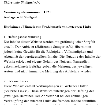
Skifreunde Stuttgart e.V.
Vereinsregisternummer:
1521
Amtsgericht Stuttgart
Disclaimer / Hinweis zur Problematik von externen Links
1. Haftungsbeschränkung
Die Inhalte dieser Website werden mit größtmöglicher Sorgfalt
erstellt. Der Anbieter (Skifreunde Stuttgart e.V.) übernimmt
jedoch keine Gewähr für die Richtigkeit, Vollständigkeit und
Aktualität der bereitgestellten Inhalte. Die Nutzung der Inhalte der
Website erfolgt auf eigene Gefahr des Nutzers. Namentlich
gekennzeichnete Beiträge geben die Meinung des jeweiligen
Autors und nicht immer die Meinung des Anbieters wieder.
2. Externe Links
Diese Website enthält Verknüpfungen zu Websites Dritter
("externe Links"). Diese Websites unterliegen der Haftung der
jeweiligen Betreiber. Der Anbieter hat bei der erstmaligen
Verknüpfung der externen Links die fremden Inhalte daraufhin