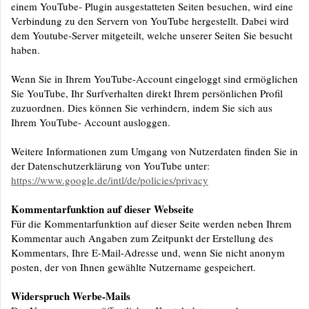
einem YouTube- Plugin ausgestatteten Seiten besuchen, wird eine
Verbindung zu den Servern von YouTube hergestellt.
Dabei wird
dem Youtube-Server mitgeteilt, welche unserer Seiten Sie besucht
haben.
Wenn Sie in Ihrem YouTube-Account eingeloggt sind ermöglichen
Sie YouTube, Ihr Surfverhalten direkt Ihrem persönlichen Profil
zuzuordnen. Dies können Sie verhindern, indem Sie sich aus
Ihrem YouTube- Account ausloggen.
Weitere Informationen zum Umgang von Nutzerdaten finden Sie in
der Datenschutzerklärung von YouTube unter:
https://www.google.de/intl/de/policies/privacy
Kommentarfunktion auf dieser Webseite
Für die Kommentarfunktion auf dieser Seite werden neben Ihrem
Kommentar auch Angaben zum Zeitpunkt der Erstellung des
Kommentars, Ihre E-Mail-Adresse und, wenn Sie nicht anonym
posten, der von Ihnen gewählte Nutzername gespeichert.
Widerspruch Werbe-Mails