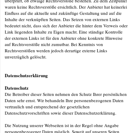
überprüft, ob etwaige Rechtsverstöße bestehen. Zu dem Zeitpunkt
waren keine Rechtsverstöße ersichtlich. Der Anbieter hat keinerlei
Einfluss auf die aktuelle und zukünftige Gestaltung und auf die
Inhalte der verknüpften Seiten. Das Setzen von externen Links
bedeutet nicht, dass sich der Anbieter die hinter dem Verweis oder
Link liegenden Inhalte zu Eigen macht. Eine ständige Kontrolle
der externen Links ist für den Anbieter ohne konkrete Hinweise
auf Rechtsverstöße nicht zumutbar. Bei Kenntnis von
Rechtsverstößen werden jedoch derartige externe Links
unverzüglich gelöscht.
Datenschutzerklärung
Datenschutz
Die Betreiber dieser Seiten nehmen den Schutz Ihrer persönlichen
Daten sehr ernst. Wir behandeln Ihre personenbezogenen Daten
vertraulich und entsprechend der gesetzlichen
Datenschutzvorschriften sowie dieser Datenschutzerklärung.
Die Nutzung unserer Webseiten ist in der Regel ohne Angabe
personenbezogener Daten möglich. Soweit auf unseren Seiten