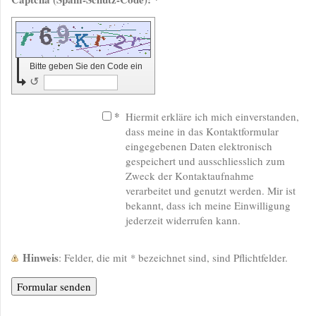
Bitte geben Sie den Code ein
↺
*
Hiermit erkläre ich mich einverstanden,
dass meine in das Kontaktformular
eingegebenen Daten elektronisch
gespeichert und ausschliesslich zum
Zweck der Kontaktaufnahme
verarbeitet und genutzt werden. Mir ist
bekannt, dass ich meine Einwilligung
jederzeit widerrufen kann.
Hinweis
: Felder, die mit
*
bezeichnet sind, sind Pflichtfelder.