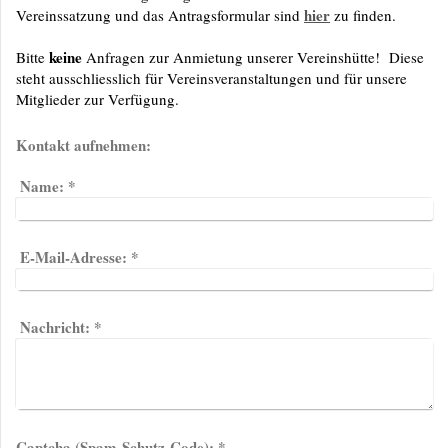
hier
Vereinssatzung und das Antragsformular sind
zu finden.
keine
Bitte
Anfragen zur Anmietung unserer Vereinshütte! Diese
steht ausschliesslich für Vereinsveranstaltungen und für unsere
Mitglieder zur Verfügung.
Kontakt aufnehmen:
Name:
*
E-Mail-Adresse:
*
Nachricht:
*
Captcha (Spam-Schutz-Code): *