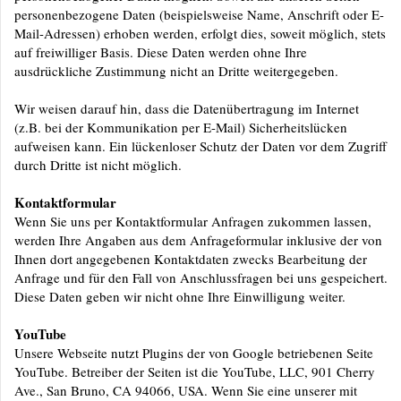
personenbezogene Daten (beispielsweise Name, Anschrift oder E-
Mail-Adressen) erhoben werden, erfolgt dies, soweit möglich, stets
auf freiwilliger Basis. Diese Daten werden ohne Ihre
ausdrückliche Zustimmung nicht an Dritte weitergegeben.
Wir weisen darauf hin, dass die Datenübertragung im Internet
(z.B. bei der Kommunikation per E-Mail) Sicherheitslücken
aufweisen kann. Ein lückenloser Schutz der Daten vor dem Zugriff
durch Dritte ist nicht möglich.
Kontaktformular
Wenn Sie uns per Kontaktformular Anfragen zukommen lassen,
werden Ihre Angaben aus dem Anfrageformular inklusive der von
Ihnen dort angegebenen Kontaktdaten zwecks Bearbeitung der
Anfrage und für den Fall von Anschlussfragen bei uns gespeichert.
Diese Daten geben wir nicht ohne Ihre
Einwilligung weiter.
YouTube
Unsere Webseite nutzt Plugins der von Google betriebenen Seite
YouTube. Betreiber der Seiten ist die YouTube, LLC, 901 Cherry
Ave., San Bruno, CA 94066, USA. Wenn Sie eine unserer mit