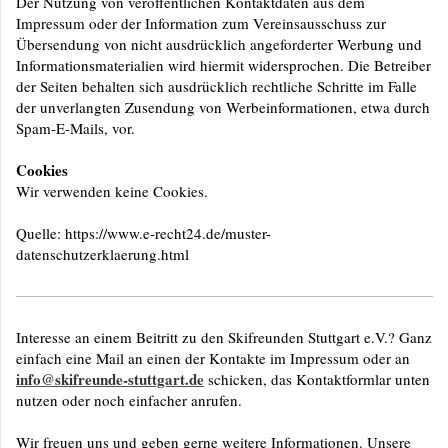
Der Nutzung von veröffentlichen Kontaktdaten aus dem
Impressum oder der Information zum Vereinsausschuss zur
Übersendung von nicht ausdrücklich angeforderter Werbung und
Informationsmaterialien wird hiermit widersprochen. Die Betreiber
der Seiten behalten sich ausdrücklich rechtliche Schritte im Falle
der unverlangten Zusendung von Werbeinformationen, etwa durch
Spam-E-Mails, vor.
Cookies
Wir verwenden keine Cookies.
Quelle: https://www.e-recht24.de/muster-
datenschutzerklaerung.html
Interesse an einem Beitritt zu den Skifreunden Stuttgart e.V.? Ganz
einfach eine Mail an einen der Kontakte im Impressum oder an
info@skifreunde-stuttgart.de
schicken, das Kontaktformlar unten
nutzen oder noch einfacher anrufen.
Wir freuen uns und geben gerne weitere Informationen. Unsere