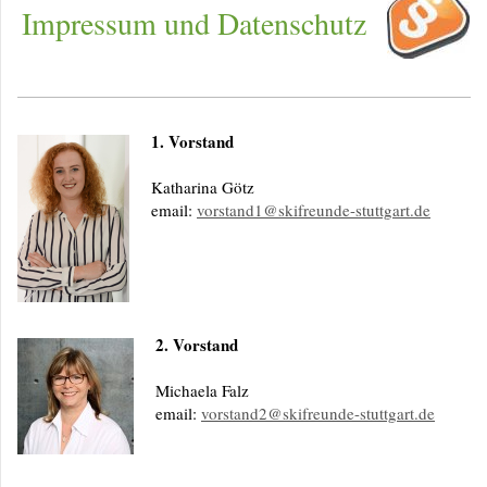
Impressum und Datenschutz
1. Vorstand
Katharina Götz
email:
vorstand1@skifreunde-stuttgart.de
2. Vorstand
Michaela Falz
email:
vorstand2@skifreunde-stuttgart.de