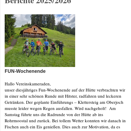
Berichte 2025/2026
FUN-Wochenende
Hallo Vereinskameraden,
unser diesjähriges Fun-Wochenende auf der Hütte verbrachten wir
in einer sehr schönen Runde mit Hitster, radfahren und leckeren
Getränken. Der geplante Einführungs – Klettersteig am Oberjoch
musste leider wegen Regen ausfallen. Wird nachgeholt! Am
Samstag führte uns die Radrunde von der Hütte ab ins
Rohrmoostal und zurück. Bei tollem Wetter konnten wir danach in
Fischen auch ein Eis genießen. Dies auch zur Motivation, da es