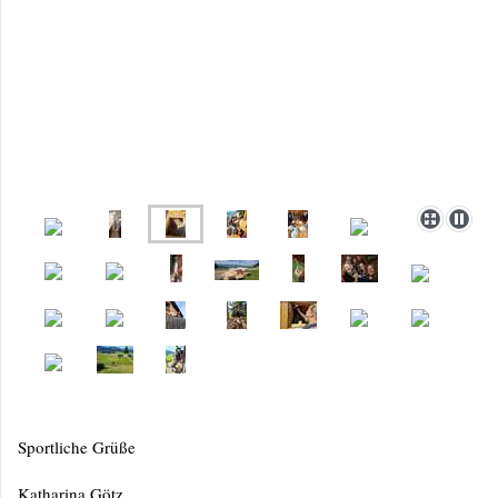
Sportliche Grüße
Katharina Götz