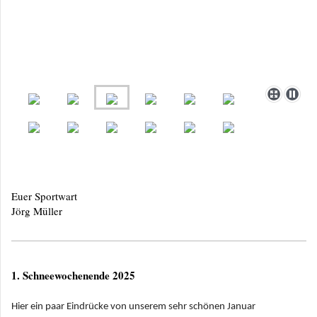
Euer Sportwart
Jörg Müller
1. Schneewochenende 2025
Hier ein paar Eindrücke von unserem sehr schönen Januar