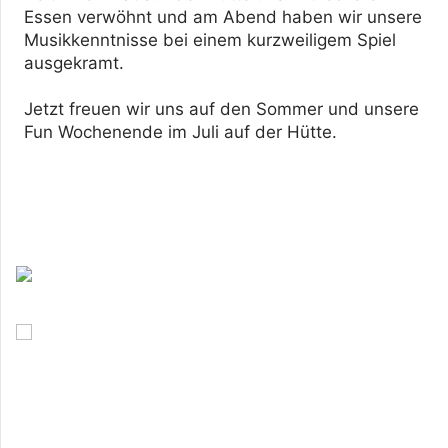
Essen verwöhnt und am Abend haben wir unsere 
Musikkenntnisse bei einem kurzweiligem Spiel 
ausgekramt.  

Jetzt freuen wir uns auf den Sommer und unsere 