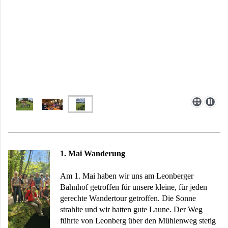
1. Mai Wanderung
Am 1. Mai haben wir uns am Leonberger
Bahnhof getroffen für unsere kleine, für jeden
gerechte Wandertour getroffen. Die Sonne
strahlte und wir hatten gute Laune. Der Weg
führte von Leonberg über den Mühlenweg stetig