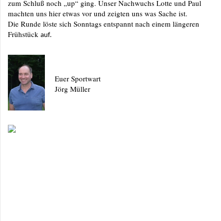
zum Schluß noch „up“ ging. Unser Nachwuchs Lotte und Paul
machten uns hier etwas vor und zeigten uns was Sache ist.
Die Runde löste sich Sonntags entspannt nach einem längeren
Frühstück
auf.
Euer Sportwart
Jörg Müller