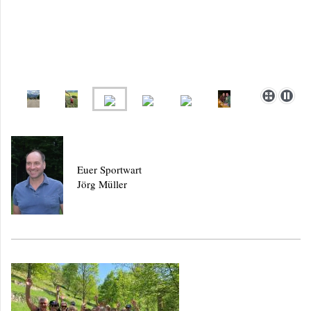
Euer Sportwart
Jörg Müller