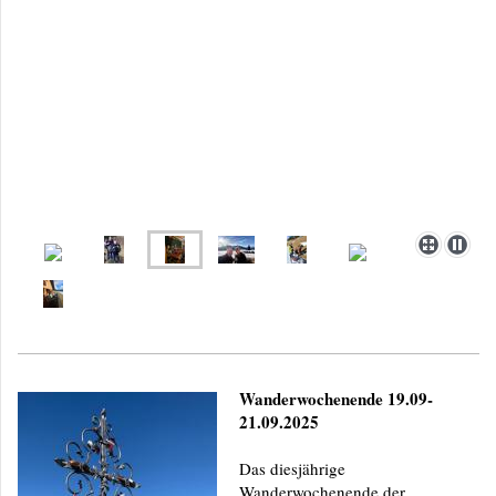
Wanderwochenende 19.09-
21.09.2025
Das diesjährige
Wanderwochenende der