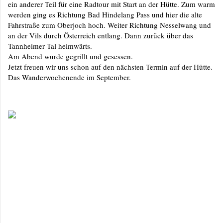
ein anderer Teil für eine Radtour mit Start an der Hütte. Zum warm
werden ging es Richtung Bad Hindelang Pass und hier die alte
Fahrstraße zum Oberjoch hoch. Weiter Richtung Nesselwang und
an der Vils durch Österreich entlang. Dann zurück über das
Tannheimer Tal heimwärts.
Am Abend wurde gegrillt und gesessen.
Jetzt freuen wir uns schon auf den nächsten Termin auf der Hütte.
Das Wanderwochenende im September.