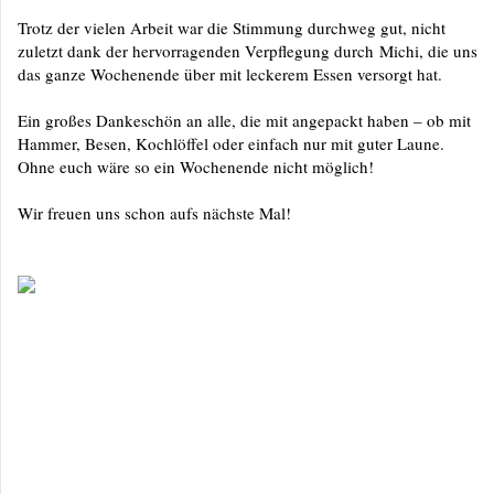
Trotz der vielen Arbeit war die Stimmung durchweg gut, nicht
zuletzt dank der hervorragenden Verpflegung durch Michi, die uns
das ganze Wochenende über mit leckerem Essen versorgt hat.
Ein großes Dankeschön an alle, die mit angepackt haben – ob mit
Hammer, Besen, Kochlöffel oder einfach nur mit guter Laune.
Ohne euch wäre so ein Wochenende nicht möglich!
Wir freuen uns schon aufs nächste Mal!