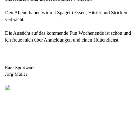
Den Abend haben wir mit Spagetti Essen, Hitster und Stricken
verbracht.
Die Aussicht auf das kommende Fun Wochenende ist schön und
ich freue mich über Anmeldungen und einen Hüttendienst.
Euer Sportwart
Jörg Müller