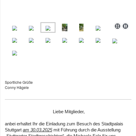
Sportliche Grüße
Conny Hägele
Liebe Mitglieder,
anbei erhaltet Ihr die Einladung zum Besuch des Stadtpalais
Stuttgart
am 30.03.2025
mit Führung durch die Ausstellung