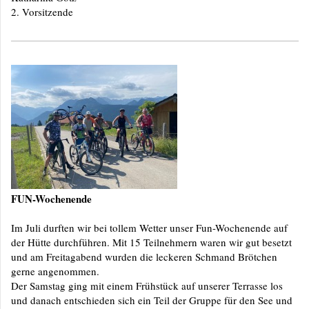
2. Vorsitzende
FUN-Wochenende
Im Juli durften wir bei tollem Wetter unser Fun-Wochenende auf
der Hütte durchführen. Mit 15 Teilnehmern waren wir gut besetzt
und am Freitagabend wurden die leckeren Schmand Brötchen
gerne angenommen.
Der Samstag ging mit einem Frühstück auf unserer Terrasse los
und danach entschieden sich ein Teil der Gruppe für den See und