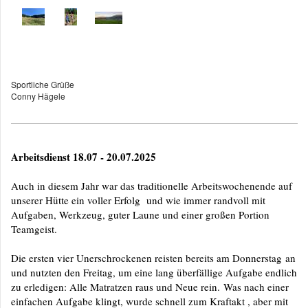
Sportliche Grüße
Conny Hägele
Arbeitsdienst 18.07 - 20.07.2025
Auch in diesem Jahr war das traditionelle Arbeitswochenende auf
unserer Hütte ein voller Erfolg und wie immer randvoll mit
Aufgaben, Werkzeug, guter Laune und einer großen Portion
Teamgeist.
Die ersten vier Unerschrockenen reisten bereits am Donnerstag an
und nutzten den Freitag, um eine lang überfällige Aufgabe endlich
zu erledigen: Alle Matratzen raus und Neue rein. Was nach einer
einfachen Aufgabe klingt, wurde schnell zum Kraftakt , aber mit