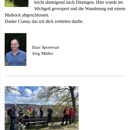
leicht absteigend nach Ditzingen. Hier wurde im
Wichgetl gevespert und die Wanderung mit einem
Maibock abgeschlossen.
Danke Conny das ich dich vertreten durfte.
Euer Sportwart
Jörg Müller